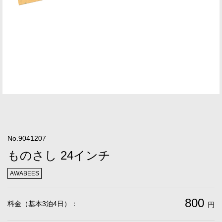
No.9041207
ものさし 24インチ
AWABEES
800
料金（基本3泊4日）：
円