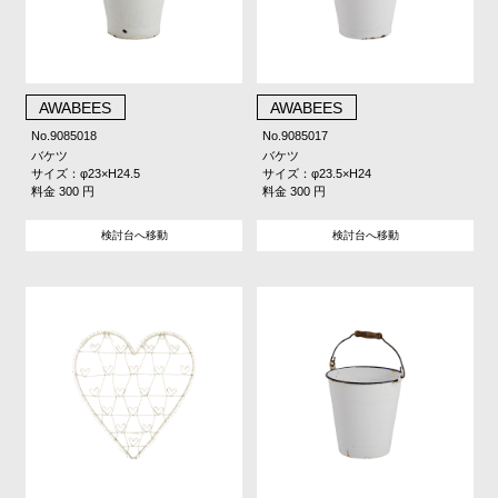
AWABEES
AWABEES
No.9085018
No.9085017
バケツ
バケツ
サイズ：φ23×H24.5
サイズ：φ23.5×H24
料金 300 円
料金 300 円
検討台へ移動
検討台へ移動