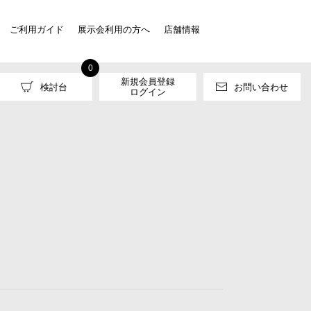
ご利用ガイド
展示会利用の方へ
店舗情報
0
新規会員登録
検討台
お問い合わせ
ログイン