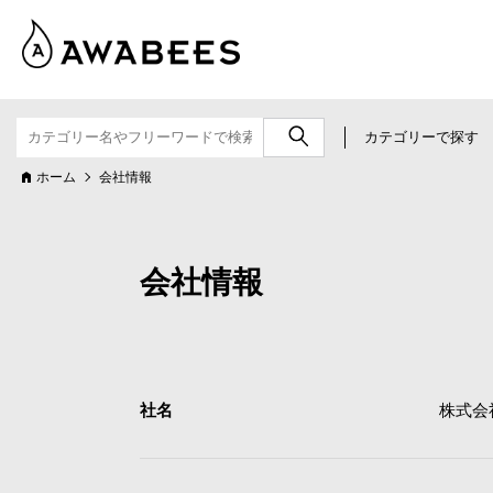
カテゴリーで探す
ホーム
会社情報
会社情報
社名
株式会