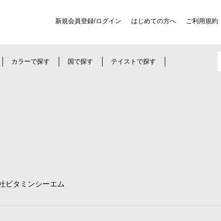
新規会員登録/ログイン
はじめての方へ
ご利用規約
カラーで探す
国で探す
テイストで探す
社ビタミンシーエム