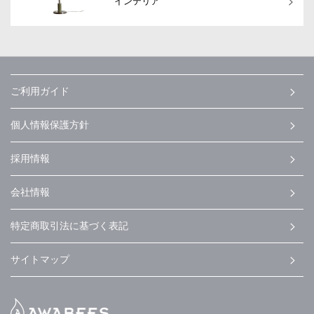
インテリア
ご利用ガイド
個人情報保護方針
採用情報
会社情報
特定商取引法に基づく表記
サイトマップ