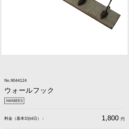
No.9044124
ウォールフック
AWABEES
1,800
料金（基本3泊4日）：
円