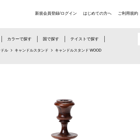
新規会員登録/ログイン
はじめての方へ
ご利用規約
カラーで探す
国で探す
テイストで探す
ンドル
キャンドルスタンド
キャンドルスタンド WOOD