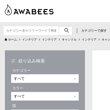
カテゴリーで探す
ホーム
インテリア
インテリア
キャンドル
インテリア
キャ
絞り込み検索
カテゴリー
カラー
国