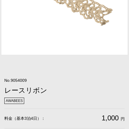
No.9054009
レースリボン
AWABEES
1,000
料金（基本3泊4日）：
円