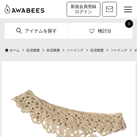
新規会員登録
ログイン
0
アイテムを探す
検討台
ホーム
生活雑貨
生活雑貨
ソーイング
生活雑貨
ソーイング