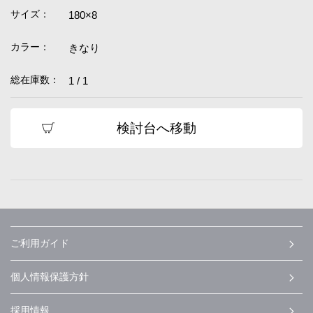
サイズ：
180×8
カラー：
きなり
総在庫数：
1 / 1
検討台へ移動
ご利用ガイド
個人情報保護方針
採用情報