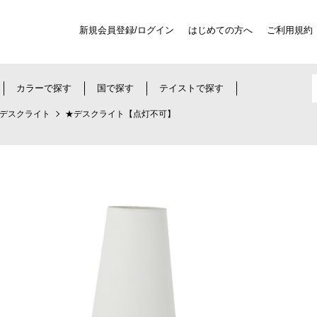
新規会員登録/ログイン
はじめての方へ
ご利用規約
カラーで探す
国で探す
テイストで探す
デスクライト
★デスクライト【点灯不可】