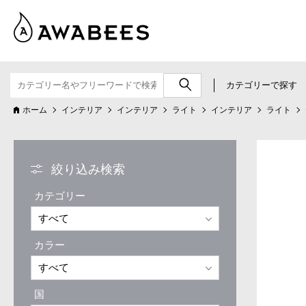
カテゴリーで探す
ホーム
インテリア
インテリア
ライト
インテリア
ライト
絞り込み検索
カテゴリー
カラー
国