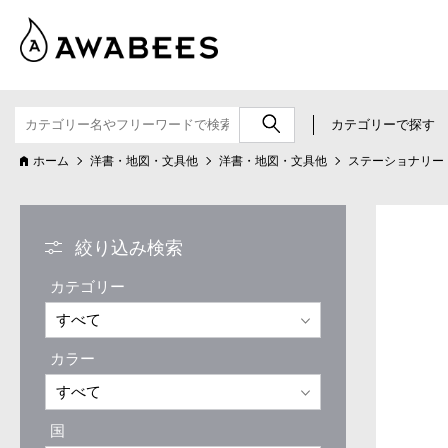
カテゴリーで探す
ホーム
洋書・地図・文具他
洋書・地図・文具他
ステーショナリー
絞り込み検索
カテゴリー
カラー
国