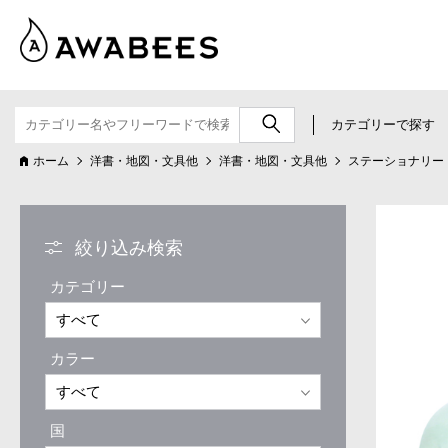
カテゴリーで探す
ホーム
洋書・地図・文具他
洋書・地図・文具他
ステーショナリー
絞り込み検索
カテゴリー
カラー
国