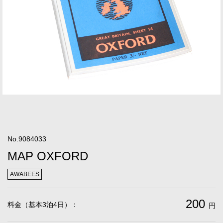
No.9084033
MAP OXFORD
AWABEES
200
料金（基本3泊4日）：
円