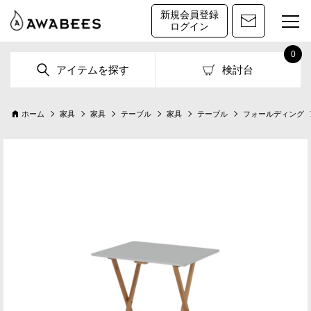
新規会員登録
ログイン
0
アイテムを探す
検討台
ホーム
家具
家具
テーブル
家具
テーブル
フォールディング