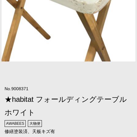
No.9008371
★habitat フォールディングテーブル
ホワイト
AWABEES
大物便
修繕塗装済、天板キズ有