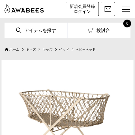
新規会員登録
ログイン
0
アイテムを探す
検討台
ホーム
キッズ
キッズ
ベッド
ベビーベッド