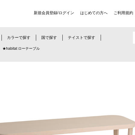
新規会員登録/ログイン
はじめての方へ
ご利用規約
カラーで探す
国で探す
テイストで探す
★habitat ローテーブル