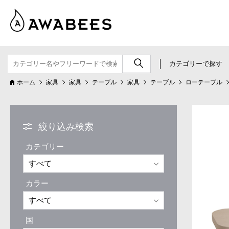
カテゴリーで探す
ホーム
家具
家具
テーブル
家具
テーブル
ローテーブル
絞り込み検索
カテゴリー
カラー
国