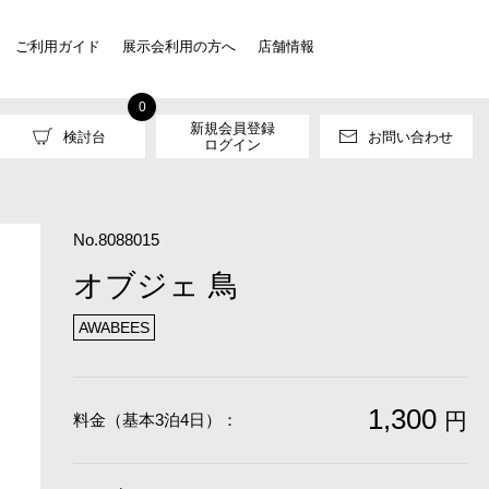
ご利用ガイド
展示会利用の方へ
店舗情報
0
新規会員登録
検討台
お問い合わせ
ログイン
No.8088015
オブジェ 鳥
AWABEES
1,300
円
料金（基本3泊4日）：