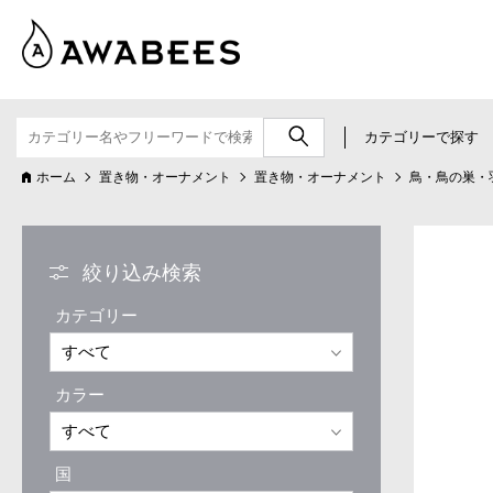
カテゴリーで探す
ホーム
置き物・オーナメント
置き物・オーナメント
鳥・鳥の巣・
絞り込み検索
カテゴリー
カラー
国