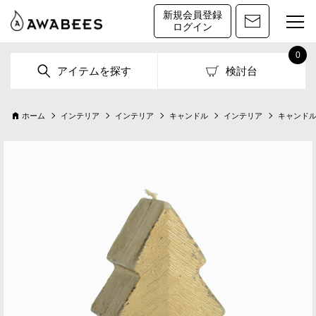
新規会員登録
ログイン
0
アイテムを探す
検討台
ホーム
インテリア
インテリア
キャンドル
インテリア
キャンド