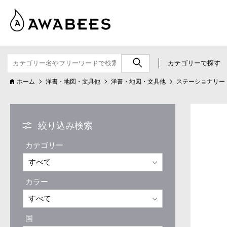
カテゴリーで探す
ホーム
洋書・地図・文具他
洋書・地図・文具他
ステーショナリー
絞り込み検索
カテゴリー
カラー
国