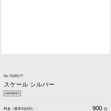
No.7028177
スケール シルバー
AWABEES
900
料金（基本3泊4日）：
円