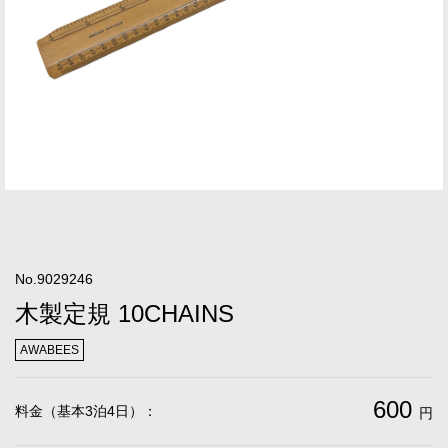
No.9029246
木製定規 10CHAINS
AWABEES
600
料金（基本3泊4日）：
円