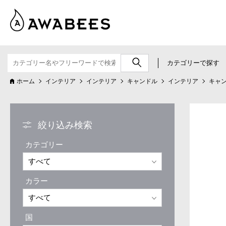
カテゴリーで探す
ホーム
インテリア
インテリア
キャンドル
インテリア
キャ
絞り込み検索
カテゴリー
カラー
国