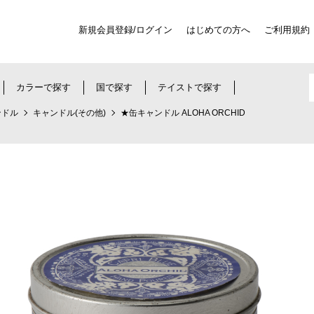
新規会員登録/ログイン
はじめての方へ
ご利用規約
カラーで探す
国で探す
テイストで探す
ンドル
キャンドル(その他)
★缶キャンドル ALOHA ORCHID