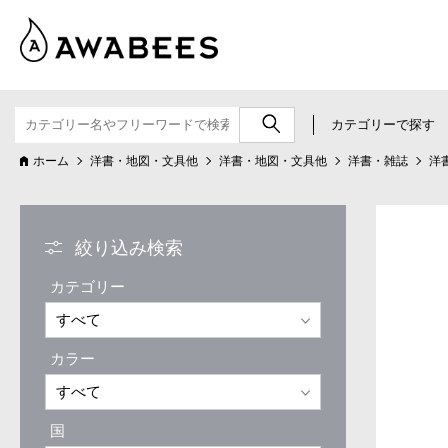
カテゴリーで探す
ホーム
洋書・地図・文具他
洋書・地図・文具他
洋書・雑誌
洋
絞り込み検索
カテゴリー
カラー
国