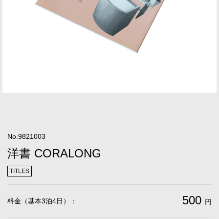
No.9821003
洋書 CORALONG
TITLES
500
料金（基本3泊4日）：
円