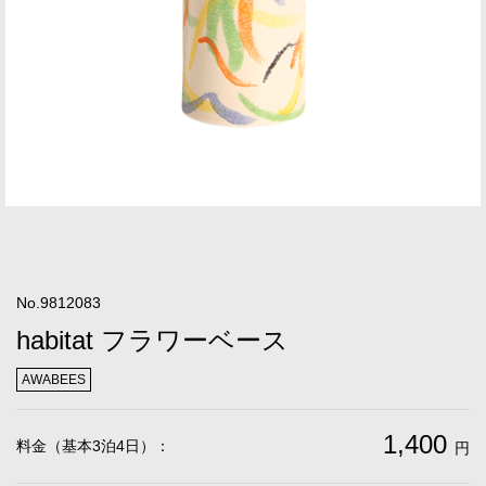
No.9812083
habitat フラワーベース
AWABEES
1,400
料金（基本3泊4日）：
円