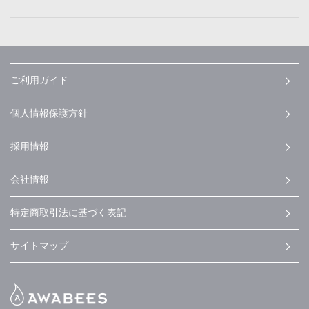
ご利用ガイド
個人情報保護方針
採用情報
会社情報
特定商取引法に基づく表記
サイトマップ