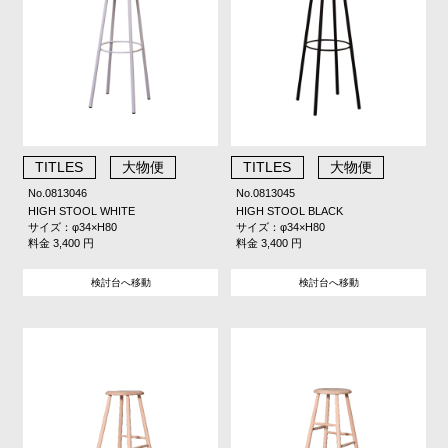
TITLES
大物便
TITLES
大物便
No.0813046
No.0813045
HIGH STOOL WHITE
HIGH STOOL BLACK
サイズ：φ34×H80
サイズ：φ34×H80
料金 3,400 円
料金 3,400 円
検討台へ移動
検討台へ移動