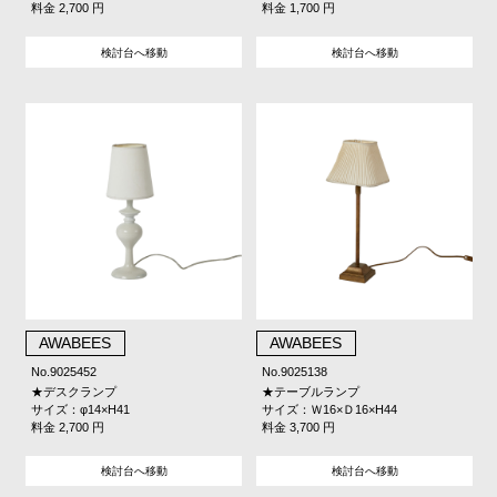
料金 2,700 円
料金 1,700 円
検討台へ移動
検討台へ移動
AWABEES
AWABEES
No.9025452
No.9025138
★デスクランプ
★テーブルランプ
サイズ：φ14×H41
サイズ：Ｗ16×Ｄ16×H44
料金 2,700 円
料金 3,700 円
検討台へ移動
検討台へ移動