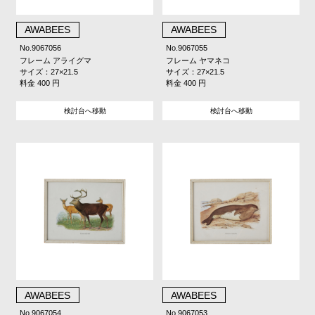
AWABEES
AWABEES
No.9067056
No.9067055
フレーム アライグマ
フレーム ヤマネコ
サイズ：27×21.5
サイズ：27×21.5
料金 400 円
料金 400 円
検討台へ移動
検討台へ移動
AWABEES
AWABEES
No.9067054
No.9067053