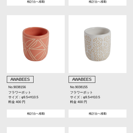
検討台へ移動
検討台へ移動
AWABEES
AWABEES
No.9038156
No.9038155
フラワーポット
フラワーポット
サイズ：φ9.5×H10.5
サイズ：φ9.5×H10.5
料金 400 円
料金 400 円
検討台へ移動
検討台へ移動