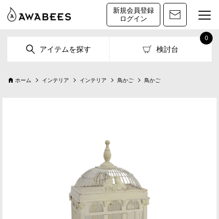
新規会員登録
ログイン
0
アイテムを探す
検討台
ホーム
インテリア
インテリア
鳥かご
鳥かご