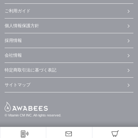
ご利用ガイド
個人情報保護方針
採用情報
会社情報
特定商取引法に基づく表記
サイトマップ
© Vitamin CM INC. All rights reserved.