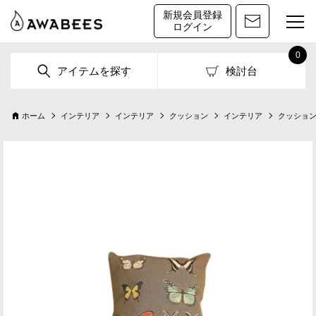
新規会員登録
ログイン
0
アイテムを探す
検討台
ホーム
インテリア
インテリア
クッション
インテリア
クッショ