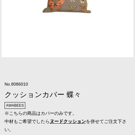
No.8086010
クッションカバー 蝶々
AWABEES
※こちらの商品はカバーのみです。
中材もご希望でしたら
ヌードクッション
を併せてご注文下さ
い。