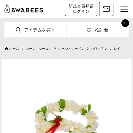
新規会員登録
ログイン
0
アイテムを探す
検討台
ホーム
シーン・シーズン
シーン・シーズン
ハワイアン
レイ