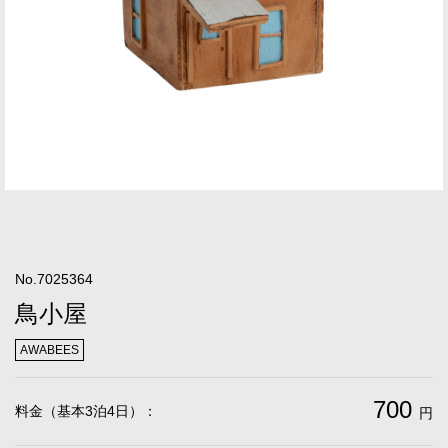
No.7025364
鳥小屋
AWABEES
700
料金（基本3泊4日）：
円