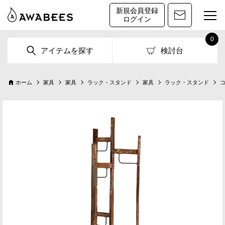
新規会員登録
ログイン
0
アイテムを探す
検討台
ホーム
家具
家具
ラック・スタンド
家具
ラック・スタンド