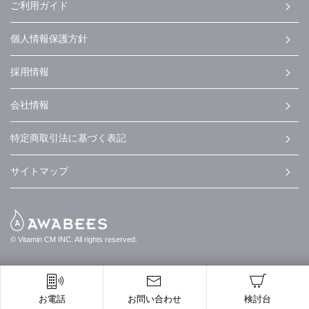
ご利用ガイド
個人情報保護方針
採用情報
会社情報
特定商取引法に基づく表記
サイトマップ
© Vitamin CM INC. All rights reserved.
お電話
お問い合わせ
検討台