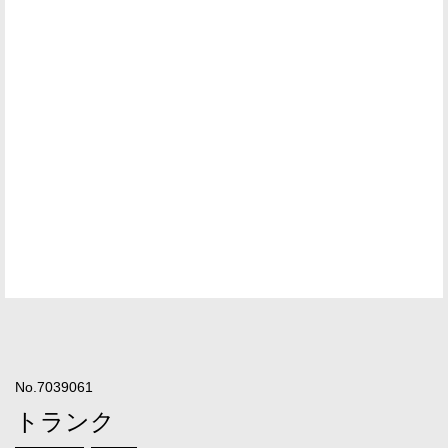
No.7039061
トランク