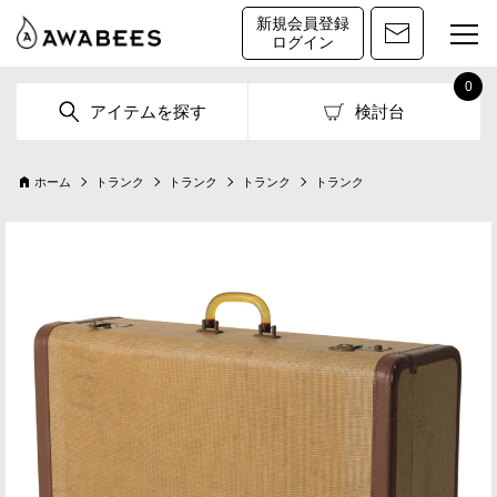
新規会員登録
ログイン
0
アイテムを探す
検討台
ホーム
トランク
トランク
トランク
トランク