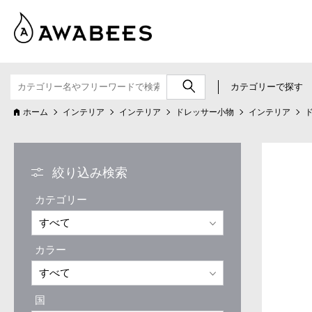
カテゴリーで探す
ホーム
インテリア
インテリア
ドレッサー小物
インテリア
絞り込み検索
カテゴリー
カラー
国