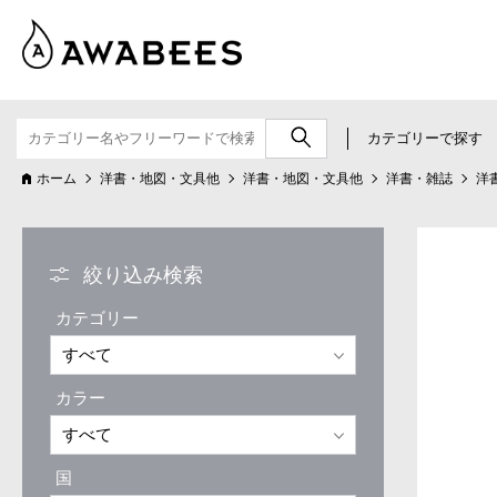
カテゴリーで探す
ホーム
洋書・地図・文具他
洋書・地図・文具他
洋書・雑誌
洋
絞り込み検索
カテゴリー
カラー
国