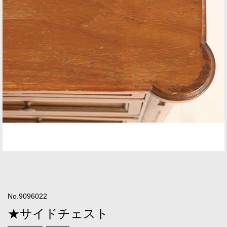
No.9096022
★サイドチェスト