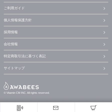
ご利用ガイド
個人情報保護方針
採用情報
会社情報
特定商取引法に基づく表記
サイトマップ
© Vitamin CM INC. All rights reserved.