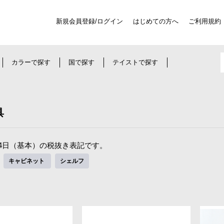
新規会員登録/ログイン
はじめての方へ
ご利用規約
カラーで探す
国で探す
テイストで探す
具
4日（基本）の税抜き表記です。
キャビネット
シェルフ