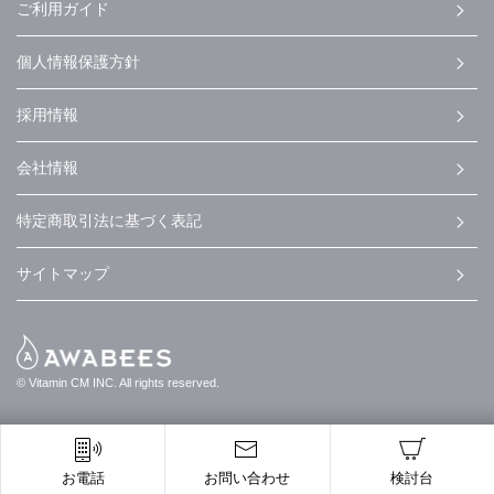
ご利用ガイド
個人情報保護方針
採用情報
会社情報
特定商取引法に基づく表記
サイトマップ
© Vitamin CM INC. All rights reserved.
お電話
お問い合わせ
検討台