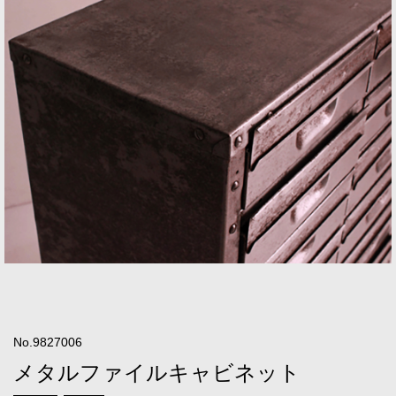
No.9827006
メタルファイルキャビネット