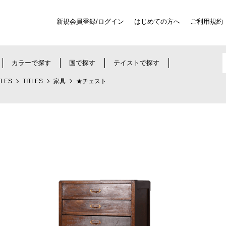
新規会員登録/ログイン
はじめての方へ
ご利用規約
カラーで探す
国で探す
テイストで探す
TLES
TITLES
家具
★チェスト