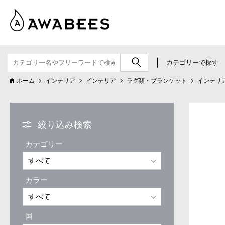
カテゴリーで探す
ホーム
インテリア
インテリア
ラグ類・ブランケット
インテリ
絞り込み検索
カテゴリー
カラー
国