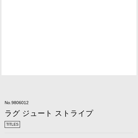
No.9806012
ラグ ジュート ストライプ
TITLES