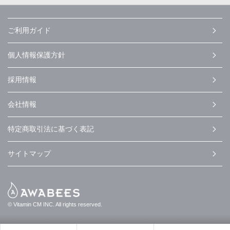
ご利用ガイド
個人情報保護方針
採用情報
会社情報
特定商取引法に基づく表記
サイトマップ
© Vitamin CM INC. All rights reserved.