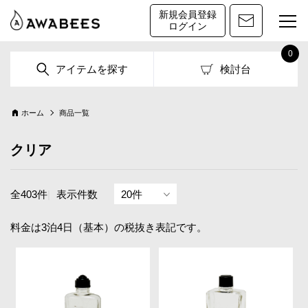
新規会員登録
ログイン
0
アイテムを探す
検討台
ホーム
商品一覧
クリア
全403件
|
表示件数
料金は3泊4日（基本）の税抜き表記です。