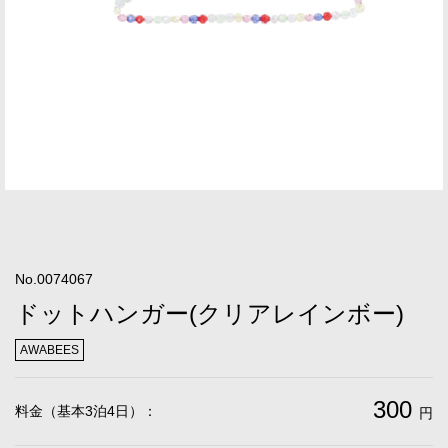
No.0074067
ドットハンガー(クリアレインボー)
AWABEES
300
料金（基本3泊4日）：
円