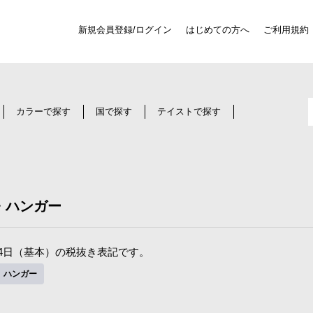
新規会員登録/ログイン
はじめての方へ
ご利用規約
カラーで探す
国で探す
テイストで探す
・ハンガー
4日（基本）の税抜き表記です。
ハンガー