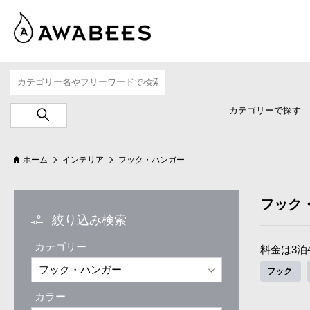
カテゴリーで探す
ホーム
インテリア
フック・ハンガー
フック
絞り込み検索
カテゴリー
料金は3泊
フック
カラー