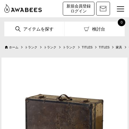
新規会員登録
ログイン
0
アイテムを探す
検討台
ホーム
トランク
トランク
トランク
TITLES
TITLES
家具