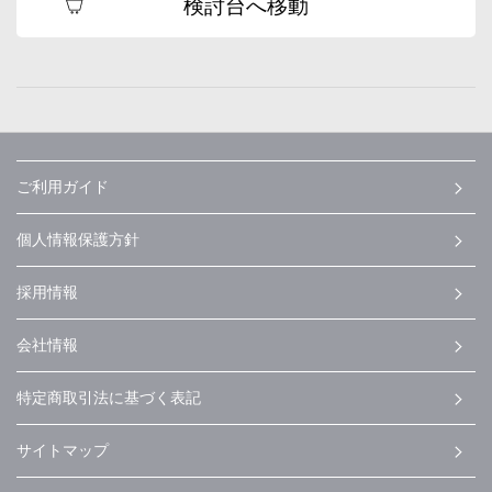
検討台へ移動
ご利用ガイド
個人情報保護方針
採用情報
会社情報
特定商取引法に基づく表記
サイトマップ