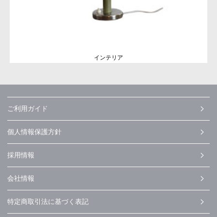
インテリア
ご利用ガイド
個人情報保護方針
採用情報
会社情報
特定商取引法に基づく表記