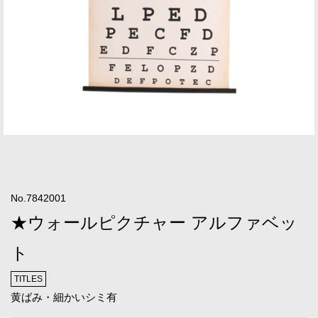
No.7842001
★ウォールピクチャー アルファベッ
ト
TITLES
黄ばみ・細かいシミ有