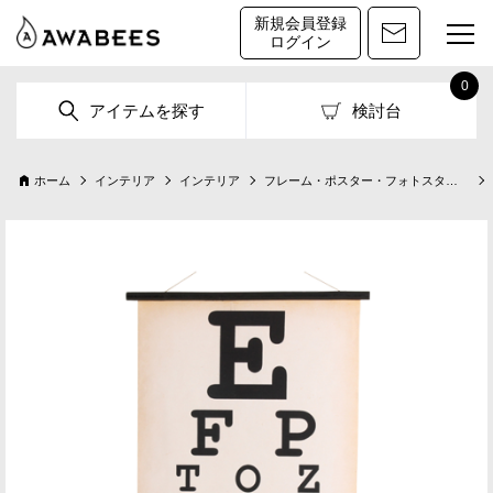
新規会員登録
ログイン
0
アイテムを探す
検討台
ホーム
インテリア
インテリア
フレーム・ポスター・フォトスタンド